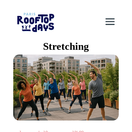
Stretching