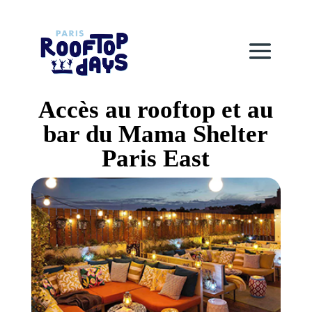
Accès au rooftop et au
bar du Mama Shelter
Paris East