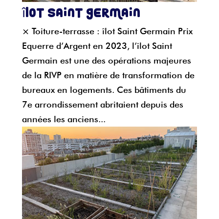
îlot Saint Germain
× Toiture-terrasse : îlot Saint Germain Prix
Equerre d’Argent en 2023, l’ilot Saint
Germain est une des opérations majeures
de la RIVP en matière de transformation de
bureaux en logements. Ces bâtiments du
7e arrondissement abritaient depuis des
années les anciens...