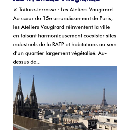
× Toiture-terrasse : Les Ateliers Vaugirard
Au cœur du 15e arrondissement de Paris,
les Ateliers Vaugirard réinventent la ville
en faisant harmonieusement coexister sites
industriels de la RATP et habitations au sein
d’un quartier largement végétalisé. Au-
dessus de...