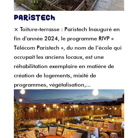
Paristech
× Toiture-terrasse : Paristech Inauguré en
fin d’année 2024, le programme RIVP «
Télécom Paristech », du nom de l’école qui
occupait les anciens locaux, est une
réhabilitation exemplaire en matière de
création de logements, mixité de
programmes, végétalisation,...