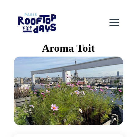
Aroma Toit